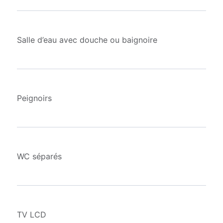
Salle d’eau avec douche ou baignoire
Peignoirs
WC séparés
TV LCD