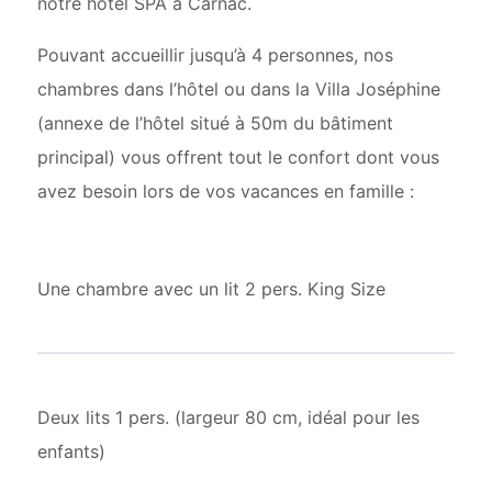
notre hôtel SPA à Carnac.
Pouvant accueillir jusqu’à 4 personnes, nos
chambres dans l’hôtel ou dans la Villa Joséphine
(annexe de l’hôtel situé à 50m du bâtiment
principal) vous offrent tout le confort dont vous
avez besoin lors de vos vacances en famille :
Une chambre avec un lit 2 pers. King Size
Deux lits 1 pers. (largeur 80 cm, idéal pour les
enfants)