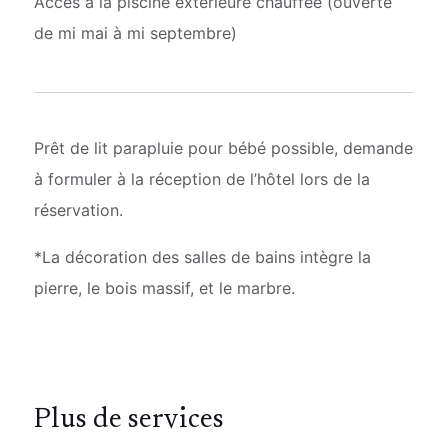
Accès à la piscine extérieure chauffée (ouverte
de mi mai à mi septembre)
Prêt de lit parapluie pour bébé possible, demande
à formuler à la réception de l’hôtel lors de la
réservation.
*La décoration des salles de bains intègre la
pierre, le bois massif, et le marbre.
Plus de services