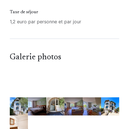
Taxe de séjour
1,2 euro par personne et par jour
Galerie photos