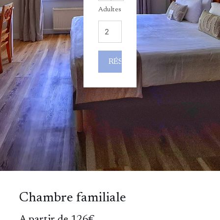
Adultes
Chambre familiale