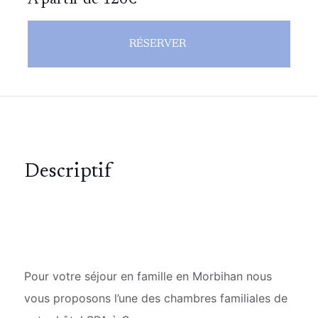
A partir de 126€
RÉSERVER
Descriptif
Pour votre séjour en famille en Morbihan nous
vous proposons l’une des chambres familiales de