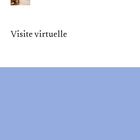
Visite virtuelle
VISITE VIRTUELLE