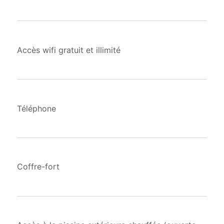
Accès wifi gratuit et illimité
Téléphone
Coffre-fort