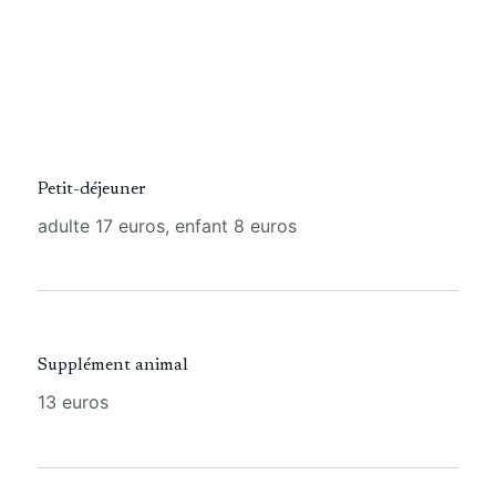
Petit-déjeuner
adulte 17 euros, enfant 8 euros
Supplément animal
13 euros