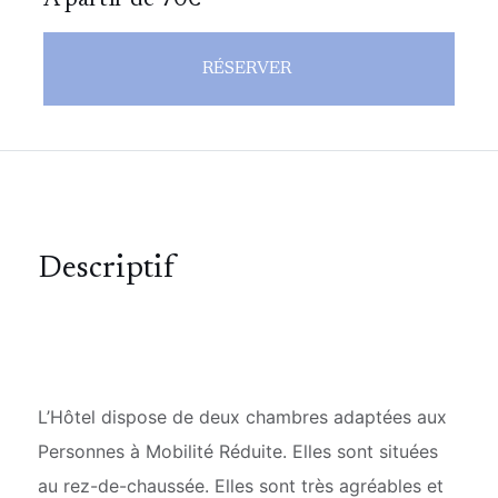
A partir de 70€
RÉSERVER
Descriptif
L’Hôtel dispose de deux chambres adaptées aux
Personnes à Mobilité Réduite. Elles sont situées
au rez-de-chaussée. Elles sont très agréables et