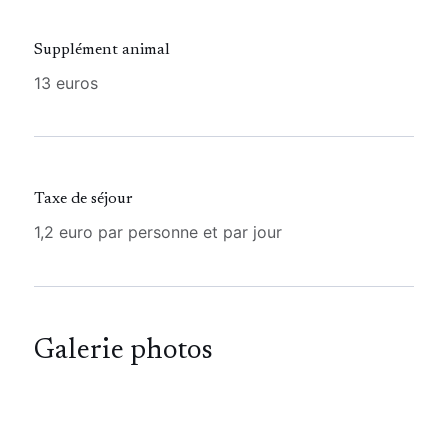
Supplément animal
13 euros
Taxe de séjour
1,2 euro par personne et par jour
Galerie photos