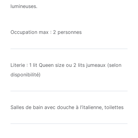
lumineuses.
Occupation max : 2 personnes
Literie : 1 lit Queen size ou 2 lits jumeaux (selon
disponibilité)
Salles de bain avec douche à l’italienne, toilettes