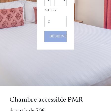
Adultes
Chambre accessible PMR