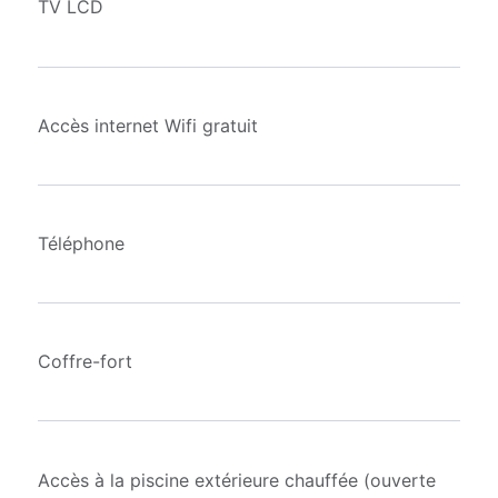
TV LCD
Accès internet Wifi gratuit
Téléphone
Coffre-fort
Accès à la piscine extérieure chauffée (ouverte