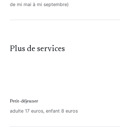
de mi mai à mi septembre)
Plus de services
Petit-déjeuner
adulte 17 euros, enfant 8 euros