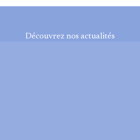
Découvrez nos actualités
JE DÉCOUVRE