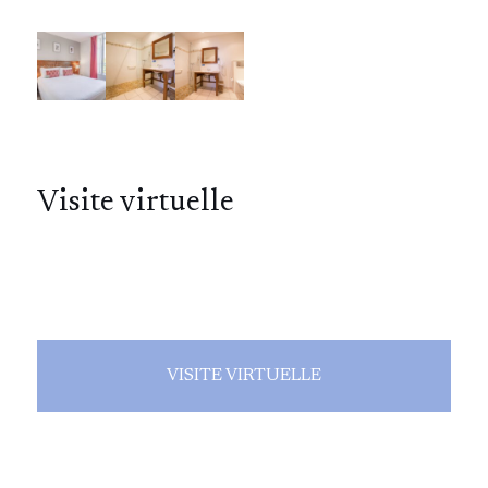
Visite virtuelle
VISITE VIRTUELLE